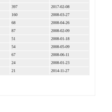
397
2017-02-08
160
2008-03-27
68
2008-04-26
87
2008-02-09
51
2008-01-18
54
2008-05-09
67
2008-06-11
24
2008-01-23
21
2014-11-27