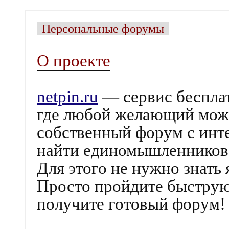
Персональные форумы
О проекте
netpin.ru
— сервис беспла
где любой желающий может
собственный форум с инт
найти единомышленников
Для этого не нужно знать
Просто пройдите быструю
получите готовый форум!