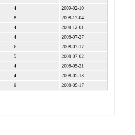
4
2009-02-10
8
2008-12-04
4
2008-12-01
4
2008-07-27
6
2008-07-17
5
2008-07-02
4
2008-05-21
4
2008-05-18
9
2008-05-17